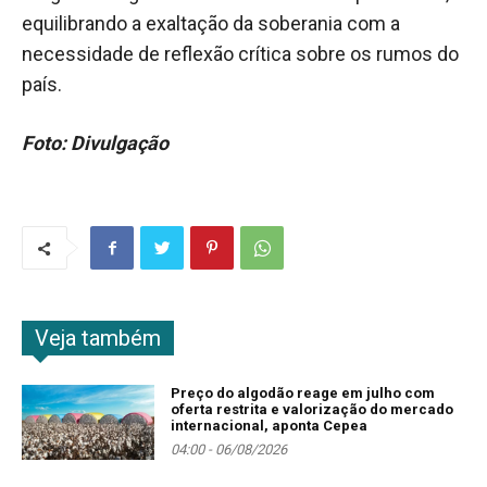
equilibrando a exaltação da soberania com a
necessidade de reflexão crítica sobre os rumos do
país.
Foto: Divulgação
Veja também
Preço do algodão reage em julho com
oferta restrita e valorização do mercado
internacional, aponta Cepea
04:00 - 06/08/2026