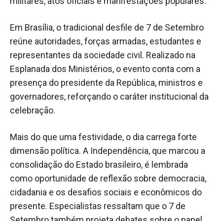
militares, atos oficiais e manifestações populares.
Em Brasília, o tradicional desfile de 7 de Setembro
reúne autoridades, forças armadas, estudantes e
representantes da sociedade civil. Realizado na
Esplanada dos Ministérios, o evento conta com a
presença do presidente da República, ministros e
governadores, reforçando o caráter institucional da
celebração.
Mais do que uma festividade, o dia carrega forte
dimensão política. A Independência, que marcou a
consolidação do Estado brasileiro, é lembrada
como oportunidade de reflexão sobre democracia,
cidadania e os desafios sociais e econômicos do
presente. Especialistas ressaltam que o 7 de
Setembro também projeta debates sobre o papel