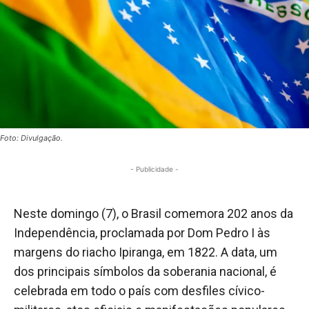
Foto: Divulgação.
- Publicidade -
Neste domingo (7), o Brasil comemora 202 anos da
Independência, proclamada por Dom Pedro I às
margens do riacho Ipiranga, em 1822. A data, um
dos principais símbolos da soberania nacional, é
celebrada em todo o país com desfiles cívico-