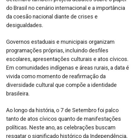
do Brasil no cenário internacional e a importância
da coesão nacional diante de crises e
desigualdades.
Governos estaduais e municipais organizam
programações próprias, incluindo desfiles
escolares, apresentações culturais e atos cívicos.
Em comunidades indígenas e áreas rurais, a data é
vivida como momento de reafirmação da
diversidade cultural que compõe a identidade
brasileira.
Ao longo da história, o 7 de Setembro foi palco
tanto de atos cívicos quanto de manifestações
políticas. Neste ano, as celebrações buscam
resgatar o significado histórico da Independência,