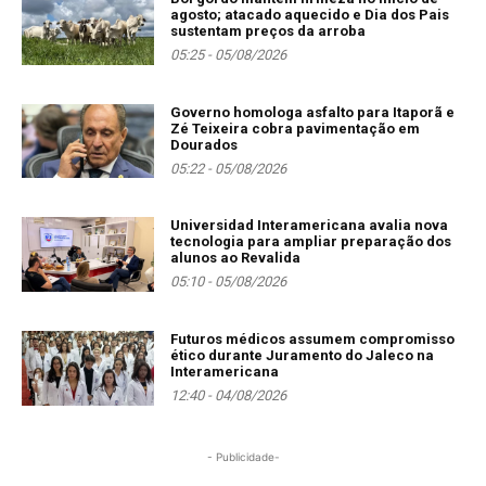
agosto; atacado aquecido e Dia dos Pais
sustentam preços da arroba
05:25 - 05/08/2026
Governo homologa asfalto para Itaporã e
Zé Teixeira cobra pavimentação em
Dourados
05:22 - 05/08/2026
Universidad Interamericana avalia nova
tecnologia para ampliar preparação dos
alunos ao Revalida
05:10 - 05/08/2026
Futuros médicos assumem compromisso
ético durante Juramento do Jaleco na
Interamericana
12:40 - 04/08/2026
- Publicidade-