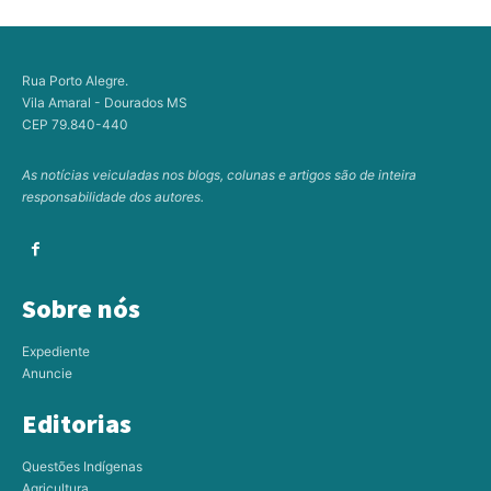
Rua Porto Alegre.
Vila Amaral - Dourados MS
CEP 79.840-440
As notícias veiculadas nos blogs, colunas e artigos são de inteira
responsabilidade dos autores.
Sobre nós
Expediente
Anuncie
Editorias
Questões Indígenas
Agricultura