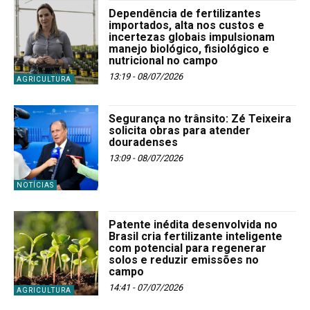
Dependência de fertilizantes
importados, alta nos custos e
incertezas globais impulsionam
manejo biológico, fisiológico e
nutricional no campo
13:19 - 08/07/2026
AGRICULTURA
Segurança no trânsito: Zé Teixeira
solicita obras para atender
douradenses
13:09 - 08/07/2026
NOTÍCIAS
Patente inédita desenvolvida no
Brasil cria fertilizante inteligente
com potencial para regenerar
solos e reduzir emissões no
campo
14:41 - 07/07/2026
AGRICULTURA