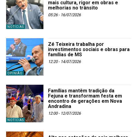
mais cultura, rigor em obras e
melhorias no trânsito
05:26 - 16/07/2026
NOTÍCIAS
Zé Teixeira trabalha por
investimentos sociais e obras para
famílias de MS
12:20 - 14/07/2026
OPINIÃO
Famílias mantêm tradição da
Fejuna e transformam festa em
encontro de gerações em Nova
Andradina
12:00 - 12/07/2026
NOTÍCIAS