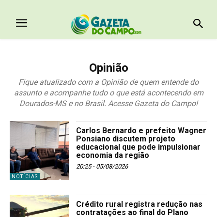
Opinião
Fique atualizado com a Opinião de quem entende do
assunto e acompanhe tudo o que está acontecendo em
Dourados-MS e no Brasil. Acesse Gazeta do Campo!
Carlos Bernardo e prefeito Wagner
Ponsiano discutem projeto
educacional que pode impulsionar
economia da região
20:25 - 05/08/2026
NOTÍCIAS
Crédito rural registra redução nas
contratações ao final do Plano