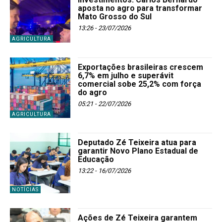
aposta no agro para transformar
Mato Grosso do Sul
13:26 - 23/07/2026
AGRICULTURA
Exportações brasileiras crescem
6,7% em julho e superávit
comercial sobe 25,2% com força
do agro
05:21 - 22/07/2026
AGRICULTURA
Deputado Zé Teixeira atua para
garantir Novo Plano Estadual de
Educação
13:22 - 16/07/2026
NOTÍCIAS
Ações de Zé Teixeira garantem