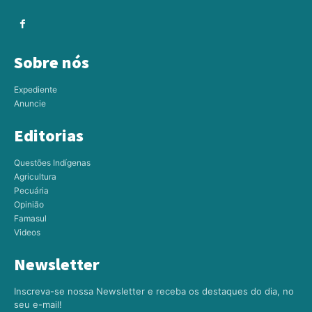
Sobre nós
Expediente
Anuncie
Editorias
Questões Indígenas
Agricultura
Pecuária
Opinião
Famasul
Videos
Newsletter
Inscreva-se nossa Newsletter e receba os destaques do dia, no
seu e-mail!