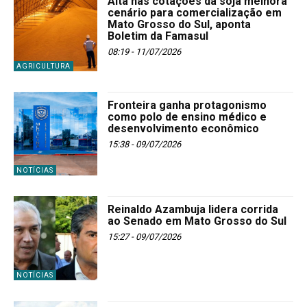
Alta nas cotações da soja melhora
cenário para comercialização em
Mato Grosso do Sul, aponta
Boletim da Famasul
08:19 - 11/07/2026
AGRICULTURA
Fronteira ganha protagonismo
como polo de ensino médico e
desenvolvimento econômico
15:38 - 09/07/2026
NOTÍCIAS
Reinaldo Azambuja lidera corrida
ao Senado em Mato Grosso do Sul
15:27 - 09/07/2026
NOTÍCIAS