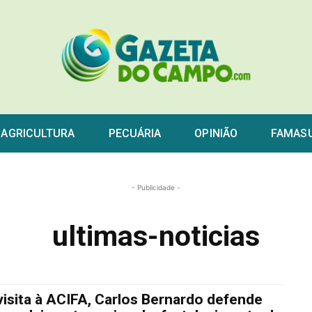
AGRICULTURA
PECUÁRIA
OPINIÃO
FAMAS
- Publicidade -
ultimas-noticias
isita à ACIFA, Carlos Bernardo defende