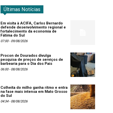
Últimas Notícias
Em visita à ACIFA, Carlos Bernardo
defende desenvolvimento regional e
fortalecimento da economia de
Fátima do Sul
07:00 - 09/08/2026
Procon de Dourados divulga
pesquisa de preços de serviços de
barbearia para o Dia dos Pais
06:00 - 08/08/2026
Colheita do milho ganha ritmo e entra
na fase mais intensa em Mato Grosso
do Sul
04:34 - 08/08/2026