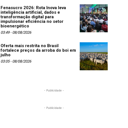
Fenasucro 2026: Rota Inova leva
inteligência artificial, dados e
transformação digital para
impulsionar eficiência no setor
bioenergético
03:49 - 08/08/2026
Oferta mais restrita no Brasil
fortalece preços da arroba do boi em
julho
03:05 - 08/08/2026
- Publicidade -
- Publicidade -