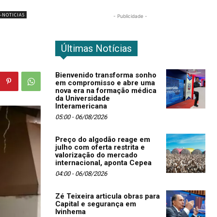
-NOTICIAS
- Publicidade -
Últimas Notícias
Bienvenido transforma sonho
em compromisso e abre uma
nova era na formação médica
da Universidade
Interamericana
05:00 - 06/08/2026
Preço do algodão reage em
julho com oferta restrita e
valorização do mercado
internacional, aponta Cepea
04:00 - 06/08/2026
Zé Teixeira articula obras para
Capital e segurança em
Ivinhema