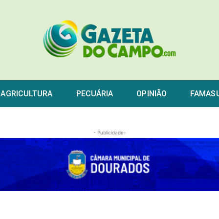
AGRICULTURA
PECUÁRIA
OPINIÃO
FAMAS
- Publicidade-