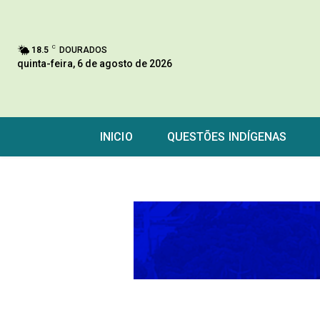
C
18.5
DOURADOS
quinta-feira, 6 de agosto de 2026
INICIO
QUESTÕES INDÍGENAS