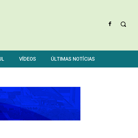
UL
VÍDEOS
ÚLTIMAS NOTÍCIAS