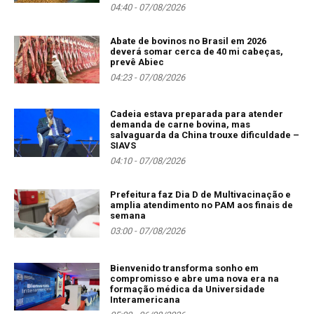
04:40 - 07/08/2026
Abate de bovinos no Brasil em 2026
deverá somar cerca de 40 mi cabeças,
prevê Abiec
04:23 - 07/08/2026
Cadeia estava preparada para atender
demanda de carne bovina, mas
salvaguarda da China trouxe dificuldade –
SIAVS
04:10 - 07/08/2026
Prefeitura faz Dia D de Multivacinação e
amplia atendimento no PAM aos finais de
semana
03:00 - 07/08/2026
Bienvenido transforma sonho em
compromisso e abre uma nova era na
formação médica da Universidade
Interamericana