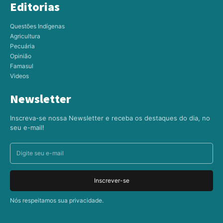
Editorias
Questões Indígenas
Agricultura
Pecuária
Opinião
Famasul
Videos
Newsletter
Inscreva-se nossa Newsletter e receba os destaques do dia, no
seu e-mail!
Inscrever-se
Nós respeitamos sua privacidade.