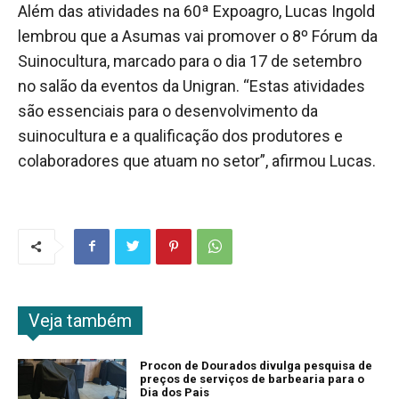
Além das atividades na 60ª Expoagro, Lucas Ingold
lembrou que a Asumas vai promover o 8º Fórum da
Suinocultura, marcado para o dia 17 de setembro
no salão da eventos da Unigran. “Estas atividades
são essenciais para o desenvolvimento da
suinocultura e a qualificação dos produtores e
colaboradores que atuam no setor”, afirmou Lucas.
Veja também
Procon de Dourados divulga pesquisa de
preços de serviços de barbearia para o
Dia dos Pais