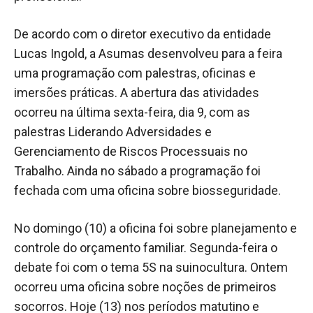
De acordo com o diretor executivo da entidade
Lucas Ingold, a Asumas desenvolveu para a feira
uma programação com palestras, oficinas e
imersões práticas. A abertura das atividades
ocorreu na última sexta-feira, dia 9, com as
palestras Liderando Adversidades e
Gerenciamento de Riscos Processuais no
Trabalho. Ainda no sábado a programação foi
fechada com uma oficina sobre biosseguridade.
No domingo (10) a oficina foi sobre planejamento e
controle do orçamento familiar. Segunda-feira o
debate foi com o tema 5S na suinocultura. Ontem
ocorreu uma oficina sobre noções de primeiros
socorros. Hoje (13) nos períodos matutino e