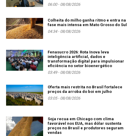
06:00 - 08/08/2026
Colheita do milho ganha ritmo e entra na
fase mais intensa em Mato Grosso do Sul
04:34 - 08/08/2026
Fenasucro 2026: Rota Inova leva
inteligência artificial, dados e
transformação digital para impulsionar
eficiência no setor bioenergético
03:49 - 08/08/2026
Oferta mais restrita no Brasil fortalece
preços da arroba do boi em julho
03:05 - 08/08/2026
Soja recua em Chicago com clima
favorável nos EUA, mas dólar sustenta
preços no Brasil e produtores seguram
vendas