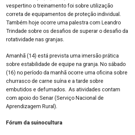
vespertino o treinamento foi sobre utilização
correta de equipamentos de proteção individual.
Também hoje ocorre uma palestra com Leandro
Trindade sobre os desafios de superar o desafio da
rotatividade nas granjas.
Amanhã (14) está prevista uma imersão prática
sobre estabilidade de equipe na granja. No sábado
(16) no período da manhã ocorre uma oficina sobre
churrasco de carne suína e a tarde sobre
embutidos e defumados. As atividades contam
com apoio do Senar (Serviço Nacional de
Aprendizagem Rural).
Fórum da suinocultura