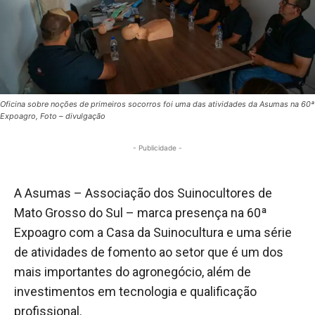
Oficina sobre noções de primeiros socorros foi uma das atividades da Asumas na 60ª
Expoagro, Foto – divulgação
- Publicidade -
A Asumas – Associação dos Suinocultores de
Mato Grosso do Sul – marca presença na 60ª
Expoagro com a Casa da Suinocultura e uma série
de atividades de fomento ao setor que é um dos
mais importantes do agronegócio, além de
investimentos em tecnologia e qualificação
profissional.