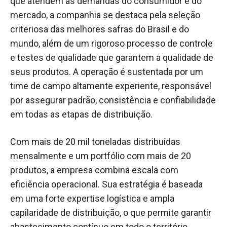
que atendem às demandas do consumidor e do
mercado, a companhia se destaca pela seleção
criteriosa das melhores safras do Brasil e do
mundo, além de um rigoroso processo de controle
e testes de qualidade que garantem a qualidade de
seus produtos. A operação é sustentada por um
time de campo altamente experiente, responsável
por assegurar padrão, consistência e confiabilidade
em todas as etapas de distribuição.
Com mais de 20 mil toneladas distribuídas
mensalmente e um portfólio com mais de 20
produtos, a empresa combina escala com
eficiência operacional. Sua estratégia é baseada
em uma forte expertise logística e ampla
capilaridade de distribuição, o que permite garantir
abastecimento contínuo em todo o território