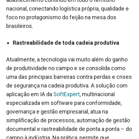
nacional, conectando logística própria, qualidade e
foco no protagonismo do feijão na mesa dos
brasileiros.
Rastreabilidade de toda cadeia produtiva
Atualmente, a tecnologia vai muito além do ganho
de produtividade no campo e se consolida como
uma das principais barreiras contra perdas e crises
de segurança na cadeia produtiva. A solução com
aplicação em IA da
SoftExpert
, multinacional
especializada em software para conformidade,
governança e gestão empresarial, atua na
simplificação de processos, automação de gestão
documental e rastreabilidade de ponta a ponta – do
campo à indústria. Na prática, permite que