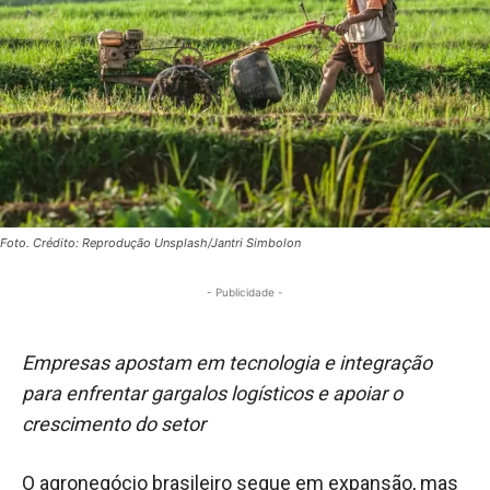
Foto. Crédito: Reprodução Unsplash/Jantri Simbolon
- Publicidade -
Empresas apostam em tecnologia e integração
para enfrentar gargalos logísticos e apoiar o
crescimento do setor
O agronegócio brasileiro segue em expansão, mas