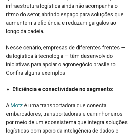
infraestrutura logística ainda não acompanha o
ritmo do setor, abrindo espaço para soluções que
aumentem a eficiência e reduzam gargalos ao
longo da cadeia.
Nesse cenário, empresas de diferentes frentes —
da logística à tecnologia — têm desenvolvido
iniciativas para apoiar o agronegócio brasileiro.
Confira alguns exemplos:
Eficiência e conectividade no segmento:
A
Motz
é uma transportadora que conecta
embarcadores, transportadoras e caminhoneiros
por meio de um ecossistema que integra soluções
logísticas com apoio da inteligência de dados e