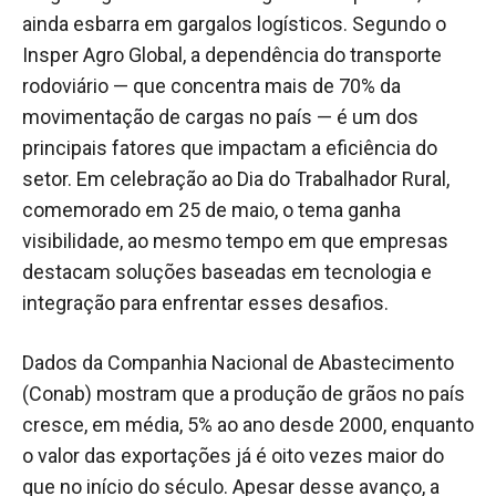
ainda esbarra em gargalos logísticos. Segundo o
Insper Agro Global, a dependência do transporte
rodoviário — que concentra mais de 70% da
movimentação de cargas no país — é um dos
principais fatores que impactam a eficiência do
setor. Em celebração ao Dia do Trabalhador Rural,
comemorado em 25 de maio, o tema ganha
visibilidade, ao mesmo tempo em que empresas
destacam soluções baseadas em tecnologia e
integração para enfrentar esses desafios.
Dados da Companhia Nacional de Abastecimento
(Conab) mostram que a produção de grãos no país
cresce, em média, 5% ao ano desde 2000, enquanto
o valor das exportações já é oito vezes maior do
que no início do século. Apesar desse avanço, a