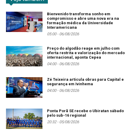
Bienvenido transforma sonho em
compromisso e abre uma nova era na
formação médica da Universidade
Interamericana
05:00 - 06/08/2026
Preço do algodão reage em julho com
oferta restrita e valorização do mercado
internacional, aponta Cepea
04:00 - 06/08/2026
Zé Teixeira articula obras para Capital e
segurança em Ivinhema
04:00 - 06/08/2026
Ponta Porã SE recebe o Ubiratan sábado
pelo sub-16 regional
20:32 - 05/08/2026