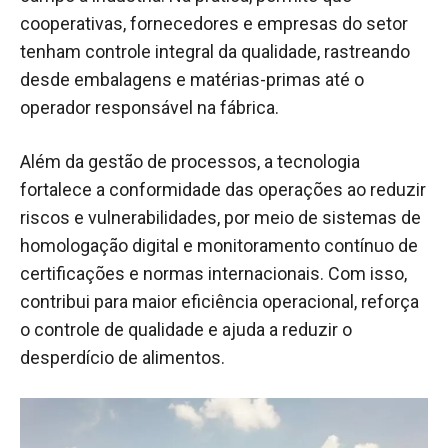
cooperativas, fornecedores e empresas do setor
tenham controle integral da qualidade, rastreando
desde embalagens e matérias-primas até o
operador responsável na fábrica.
Além da gestão de processos, a tecnologia
fortalece a conformidade das operações ao reduzir
riscos e vulnerabilidades, por meio de sistemas de
homologação digital e monitoramento contínuo de
certificações e normas internacionais. Com isso,
contribui para maior eficiência operacional, reforça
o controle de qualidade e ajuda a reduzir o
desperdício de alimentos.