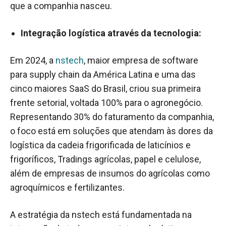
que a companhia nasceu.
Integração logística através da tecnologia:
Em 2024, a
nstech
, maior empresa de software
para supply chain da América Latina e uma das
cinco maiores SaaS do Brasil, criou sua primeira
frente setorial, voltada 100% para o agronegócio.
Representando 30% do faturamento da companhia,
o foco está em soluções que atendam às dores da
logística da cadeia frigorificada de laticínios e
frigoríficos, Tradings agrícolas, papel e celulose,
além de empresas de insumos do agrícolas como
agroquímicos e fertilizantes.
A estratégia da nstech está fundamentada na