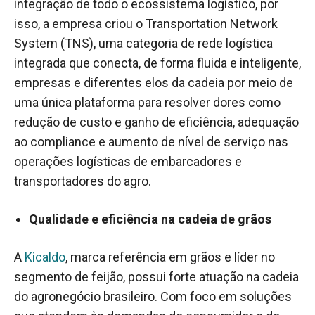
integração de todo o ecossistema logístico, por
isso, a empresa criou o Transportation Network
System (TNS), uma categoria de rede logística
integrada que conecta, de forma fluida e inteligente,
empresas e diferentes elos da cadeia por meio de
uma única plataforma para resolver dores como
redução de custo e ganho de eficiência, adequação
ao compliance e aumento de nível de serviço nas
operações logísticas de embarcadores e
transportadores do agro.
Qualidade e eficiência na cadeia de grãos
A
Kicaldo
, marca referência em grãos e líder no
segmento de feijão, possui forte atuação na cadeia
do agronegócio brasileiro. Com foco em soluções