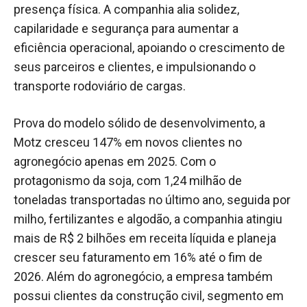
presença física. A companhia alia solidez,
capilaridade e segurança para aumentar a
eficiência operacional, apoiando o crescimento de
seus parceiros e clientes, e impulsionando o
transporte rodoviário de cargas.
Prova do modelo sólido de desenvolvimento, a
Motz cresceu 147% em novos clientes no
agronegócio apenas em 2025. Com o
protagonismo da soja, com 1,24 milhão de
toneladas transportadas no último ano, seguida por
milho, fertilizantes e algodão, a companhia atingiu
mais de R$ 2 bilhões em receita líquida e planeja
crescer seu faturamento em 16% até o fim de
2026. Além do agronegócio, a empresa também
possui clientes da construção civil, segmento em