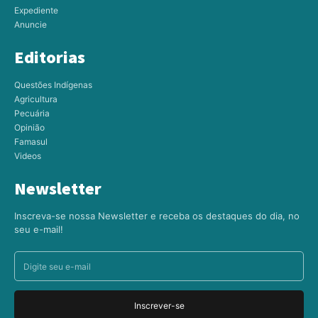
Expediente
Anuncie
Editorias
Questões Indígenas
Agricultura
Pecuária
Opinião
Famasul
Videos
Newsletter
Inscreva-se nossa Newsletter e receba os destaques do dia, no
seu e-mail!
Inscrever-se