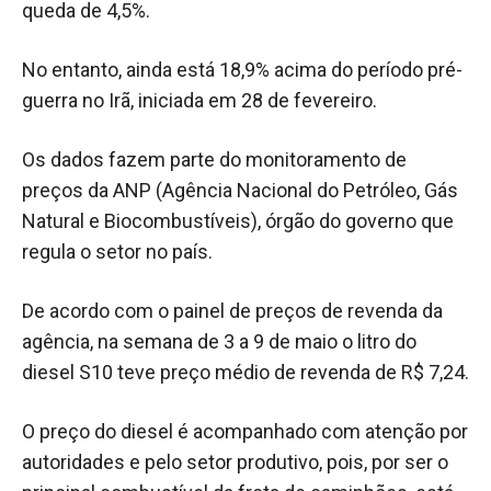
queda de 4,5%.
No entanto, ainda está 18,9% acima do período pré-
guerra no Irã, iniciada em 28 de fevereiro.
Os dados fazem parte do monitoramento de
preços da ANP (Agência Nacional do Petróleo, Gás
Natural e Biocombustíveis), órgão do governo que
regula o setor no país.
De acordo com o painel de preços de revenda da
agência, na semana de 3 a 9 de maio o litro do
diesel S10 teve preço médio de revenda de R$ 7,24.
O preço do diesel é acompanhado com atenção por
autoridades e pelo setor produtivo, pois, por ser o