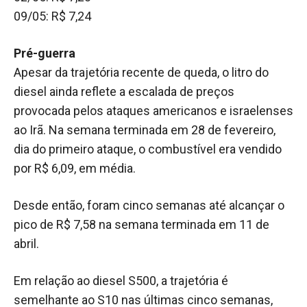
09/05: R$ 7,24
Pré-guerra
Apesar da trajetória recente de queda, o litro do
diesel ainda reflete a escalada de preços
provocada pelos ataques americanos e israelenses
ao Irã. Na semana terminada em 28 de fevereiro,
dia do primeiro ataque, o combustível era vendido
por R$ 6,09, em média.
Desde então, foram cinco semanas até alcançar o
pico de R$ 7,58 na semana terminada em 11 de
abril.
Em relação ao diesel S500, a trajetória é
semelhante ao S10 nas últimas cinco semanas,