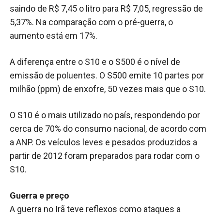
saindo de R$ 7,45 o litro para R$ 7,05, regressão de
5,37%. Na comparação com o pré-guerra, o
aumento está em 17%.
A diferença entre o S10 e o S500 é o nível de
emissão de poluentes. O S500 emite 10 partes por
milhão (ppm) de enxofre, 50 vezes mais que o S10.
O S10 é o mais utilizado no país, respondendo por
cerca de 70% do consumo nacional, de acordo com
a ANP. Os veículos leves e pesados produzidos a
partir de 2012 foram preparados para rodar com o
S10.
Guerra e preço
A guerra no Irã teve reflexos como ataques a