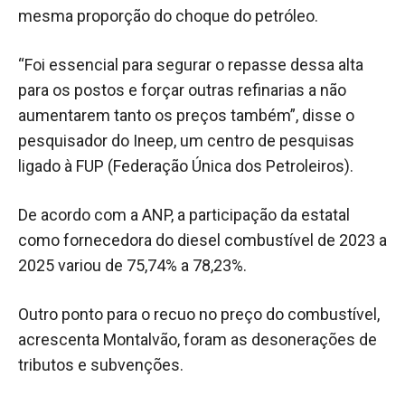
mesma proporção do choque do petróleo.
“Foi essencial para segurar o repasse dessa alta
para os postos e forçar outras refinarias a não
aumentarem tanto os preços também”, disse o
pesquisador do Ineep, um centro de pesquisas
ligado à FUP (Federação Única dos Petroleiros).
De acordo com a ANP, a participação da estatal
como fornecedora do diesel combustível de 2023 a
2025 variou de 75,74% a 78,23%.
Outro ponto para o recuo no preço do combustível,
acrescenta Montalvão, foram as desonerações de
tributos e subvenções.