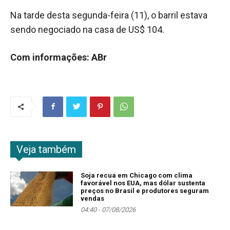
Na tarde desta segunda-feira (11), o barril estava
sendo negociado na casa de US$ 104.
Com informações: ABr
Veja também
Soja recua em Chicago com clima
favorável nos EUA, mas dólar sustenta
preços no Brasil e produtores seguram
vendas
04:40 - 07/08/2026