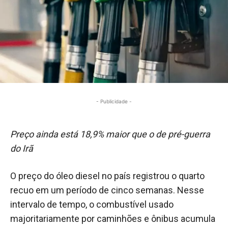
- Publicidade -
Preço ainda está 18,9% maior que o de pré-guerra
do Irã
O preço do óleo diesel no país registrou o quarto
recuo em um período de cinco semanas. Nesse
intervalo de tempo, o combustível usado
majoritariamente por caminhões e ônibus acumula