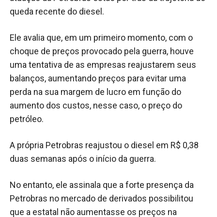
queda recente do diesel.
Ele avalia que, em um primeiro momento, com o
choque de preços provocado pela guerra, houve
uma tentativa de as empresas reajustarem seus
balanços, aumentando preços para evitar uma
perda na sua margem de lucro em função do
aumento dos custos, nesse caso, o preço do
petróleo.
A própria Petrobras reajustou o diesel em R$ 0,38
duas semanas após o início da guerra.
No entanto, ele assinala que a forte presença da
Petrobras no mercado de derivados possibilitou
que a estatal não aumentasse os preços na