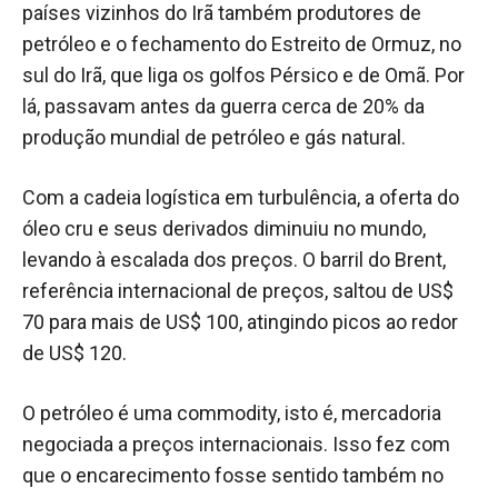
países vizinhos do Irã também produtores de
petróleo e o fechamento do Estreito de Ormuz, no
sul do Irã, que liga os golfos Pérsico e de Omã. Por
lá, passavam antes da guerra cerca de 20% da
produção mundial de petróleo e gás natural.
Com a cadeia logística em turbulência, a oferta do
óleo cru e seus derivados diminuiu no mundo,
levando à escalada dos preços. O barril do Brent,
referência internacional de preços, saltou de US$
70 para mais de US$ 100, atingindo picos ao redor
de US$ 120.
O petróleo é uma commodity, isto é, mercadoria
negociada a preços internacionais. Isso fez com
que o encarecimento fosse sentido também no