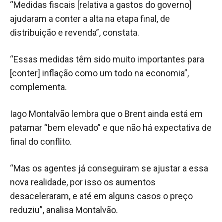
“Medidas fiscais [relativa a gastos do governo]
ajudaram a conter a alta na etapa final, de
distribuição e revenda”, constata.
“Essas medidas têm sido muito importantes para
[conter] inflação como um todo na economia”,
complementa.
Iago Montalvão lembra que o Brent ainda está em
patamar “bem elevado” e que não há expectativa de
final do conflito.
“Mas os agentes já conseguiram se ajustar a essa
nova realidade, por isso os aumentos
desaceleraram, e até em alguns casos o preço
reduziu”, analisa Montalvão.