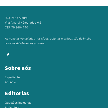
Rua Porto Alegre.
Vila Amaral - Dourados MS
CEP 79.840-440
As notícias veiculadas nos blogs, colunas e artigos são de inteira
responsabilidade dos autores.
Sobre nós
Expediente
Anuncie
Editorias
Questões Indígenas
Agricultura