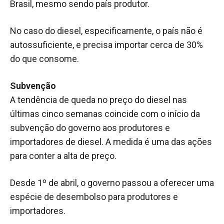
Brasil, mesmo sendo país produtor.
No caso do diesel, especificamente, o país não é
autossuficiente, e precisa importar cerca de 30%
do que consome.
Subvenção
A tendência de queda no preço do diesel nas
últimas cinco semanas coincide com o início da
subvenção do governo aos produtores e
importadores de diesel. A medida é uma das ações
para conter a alta de preço.
Desde 1º de abril, o governo passou a oferecer uma
espécie de desembolso para produtores e
importadores.