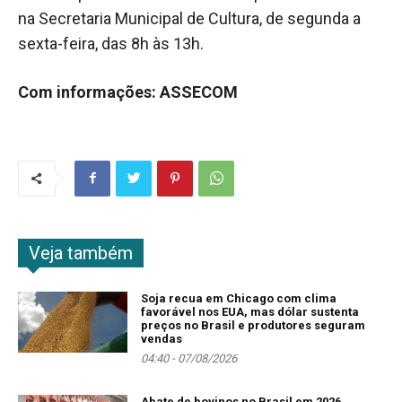
na Secretaria Municipal de Cultura, de segunda a
sexta-feira, das 8h às 13h.
Com informações: ASSECOM
Veja também
Soja recua em Chicago com clima
favorável nos EUA, mas dólar sustenta
preços no Brasil e produtores seguram
vendas
04:40 - 07/08/2026
Abate de bovinos no Brasil em 2026