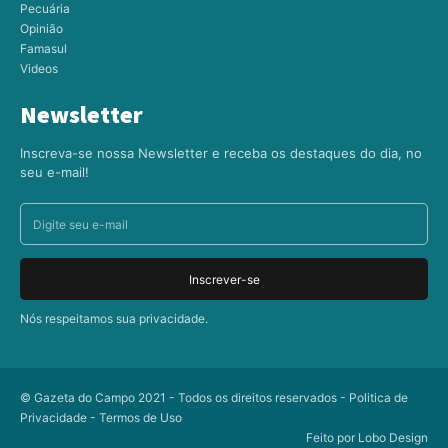
Pecuária
Opinião
Famasul
Videos
Newsletter
Inscreva-se nossa Newsletter e receba os destaques do dia, no
seu e-mail!
Inscrever-se
Nós respeitamos sua privacidade.
© Gazeta do Campo 2021 - Todos os direitos reservados -
Politica de
Privacidade
-
Termos de Uso
Feito por
Lobo Design