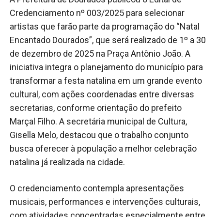
Credenciamento nº 003/2025 para selecionar
artistas que farão parte da programação do “Natal
Encantado Dourados”, que será realizado de 1º a 30
de dezembro de 2025 na Praça Antônio João. A
iniciativa integra o planejamento do município para
transformar a festa natalina em um grande evento
cultural, com ações coordenadas entre diversas
secretarias, conforme orientação do prefeito
Marçal Filho. A secretária municipal de Cultura,
Gisella Melo, destacou que o trabalho conjunto
busca oferecer à população a melhor celebração
natalina já realizada na cidade.
O credenciamento contempla apresentações
musicais, performances e intervenções culturais,
com atividades concentradas especialmente entre