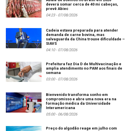
deverá somar cerca de 40 mi cabeças,
prevê Abiec
04:23 - 07/08/2026
Cadeia estava preparada para atender
demanda de carne bovina, mas
salvaguarda da China trouxe dificuldade –
SIAVS
04:10 - 07/08/2026
Prefeitura faz Dia D de Multivacinação e
amplia atendimento no PAM aos finais de
semana
03:00 - 07/08/2026
Bienvenido transforma sonho em
compromisso e abre uma nova era na
formação médica da Universidade
Interamericana
05:00 - 06/08/2026
Preço do algodão reage em julho com