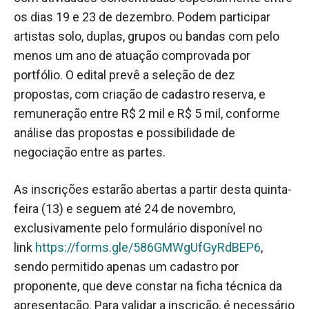
os dias 19 e 23 de dezembro. Podem participar
artistas solo, duplas, grupos ou bandas com pelo
menos um ano de atuação comprovada por
portfólio. O edital prevê a seleção de dez
propostas, com criação de cadastro reserva, e
remuneração entre R$ 2 mil e R$ 5 mil, conforme
análise das propostas e possibilidade de
negociação entre as partes.
As inscrições estarão abertas a partir desta quinta-
feira (13) e seguem até 24 de novembro,
exclusivamente pelo formulário disponível no
link
https://forms.gle/586GMWgUfGyRdBEP6
,
sendo permitido apenas um cadastro por
proponente, que deve constar na ficha técnica da
apresentação. Para validar a inscrição, é necessário