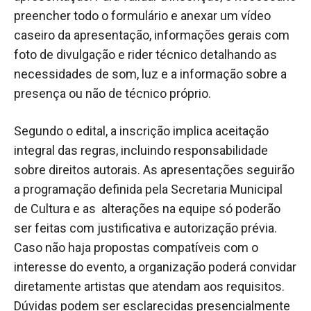
preencher todo o formulário e anexar um vídeo
caseiro da apresentação, informações gerais com
foto de divulgação e rider técnico detalhando as
necessidades de som, luz e a informação sobre a
presença ou não de técnico próprio.
Segundo o edital, a inscrição implica aceitação
integral das regras, incluindo responsabilidade
sobre direitos autorais. As apresentações seguirão
a programação definida pela Secretaria Municipal
de Cultura e as alterações na equipe só poderão
ser feitas com justificativa e autorização prévia.
Caso não haja propostas compatíveis com o
interesse do evento, a organização poderá convidar
diretamente artistas que atendam aos requisitos.
Dúvidas podem ser esclarecidas presencialmente