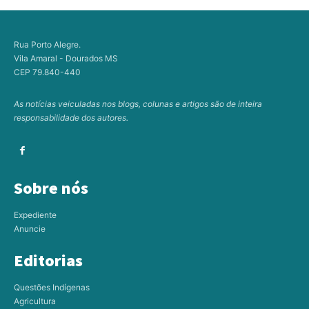
Rua Porto Alegre.
Vila Amaral - Dourados MS
CEP 79.840-440
As notícias veiculadas nos blogs, colunas e artigos são de inteira
responsabilidade dos autores.
Sobre nós
Expediente
Anuncie
Editorias
Questões Indígenas
Agricultura