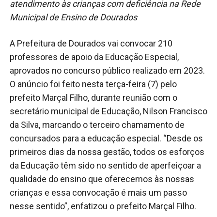
atendimento às crianças com deficiência na Rede
Municipal de Ensino de Dourados
A Prefeitura de Dourados vai convocar 210
professores de apoio da Educação Especial,
aprovados no concurso público realizado em 2023.
O anúncio foi feito nesta terça-feira (7) pelo
prefeito Marçal Filho, durante reunião com o
secretário municipal de Educação, Nilson Francisco
da Silva, marcando o terceiro chamamento de
concursados para a educação especial. “Desde os
primeiros dias da nossa gestão, todos os esforços
da Educação têm sido no sentido de aperfeiçoar a
qualidade do ensino que oferecemos às nossas
crianças e essa convocação é mais um passo
nesse sentido”, enfatizou o prefeito Marçal Filho.