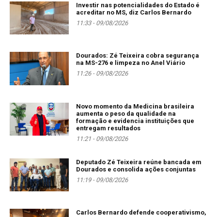
Investir nas potencialidades do Estado é
acreditar no MS, diz Carlos Bernardo
11:33 - 09/08/2026
Dourados: Zé Teixeira cobra segurança
na MS-276 e limpeza no Anel Viário
11:26 - 09/08/2026
Novo momento da Medicina brasileira
aumenta o peso da qualidade na
formação e evidencia instituições que
entregam resultados
11:21 - 09/08/2026
Deputado Zé Teixeira reúne bancada em
Dourados e consolida ações conjuntas
11:19 - 09/08/2026
Carlos Bernardo defende cooperativismo,