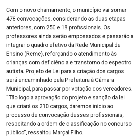
Com o novo chamamento, o município vai somar
478 convocações, considerando as duas etapas
anteriores, com 250 e 18 profissionais. Os
professores ainda serão empossados e passarão a
integrar o quadro efetivo da Rede Municipal de
Ensino (Reme), reforçando o atendimento às
crianças com deficiência e transtorno do espectro
autista. Projeto de Lei para a criação dos cargos
será encaminhado pela Prefeitura à Câmara
Municipal, para passar por votação dos vereadores.
“Tão logo a aprovação do projeto e sanção da lei
que criará os 210 cargos, daremos início ao
processo de convocação desses profissionais,
respeitando a ordem de classificação no concurso
público”, ressaltou Marçal Filho.