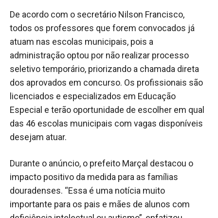
De acordo com o secretário Nilson Francisco,
todos os professores que forem convocados já
atuam nas escolas municipais, pois a
administração optou por não realizar processo
seletivo temporário, priorizando a chamada direta
dos aprovados em concurso. Os profissionais são
licenciados e especializados em Educação
Especial e terão oportunidade de escolher em qual
das 46 escolas municipais com vagas disponíveis
desejam atuar.
Durante o anúncio, o prefeito Marçal destacou o
impacto positivo da medida para as famílias
douradenses. “Essa é uma notícia muito
importante para os pais e mães de alunos com
deficiência intelectual ou autismo”, enfatizou.