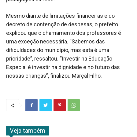
Mesmo diante de limitações financeiras e do
decreto de contenção de despesas, o prefeito
explicou que o chamamento dos professores é
uma exceção necessária. “Sabemos das
dificuldades do município, mas esta é uma
prioridade”, ressaltou. “Investir na Educação
Especial é investir na dignidade e no futuro das
nossas crianças”, finalizou Marçal Filho.
Veja também