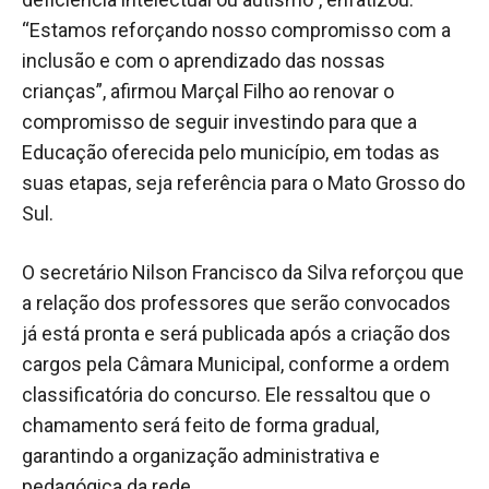
“Estamos reforçando nosso compromisso com a
inclusão e com o aprendizado das nossas
crianças”, afirmou Marçal Filho ao renovar o
compromisso de seguir investindo para que a
Educação oferecida pelo município, em todas as
suas etapas, seja referência para o Mato Grosso do
Sul.
O secretário Nilson Francisco da Silva reforçou que
a relação dos professores que serão convocados
já está pronta e será publicada após a criação dos
cargos pela Câmara Municipal, conforme a ordem
classificatória do concurso. Ele ressaltou que o
chamamento será feito de forma gradual,
garantindo a organização administrativa e
pedagógica da rede.