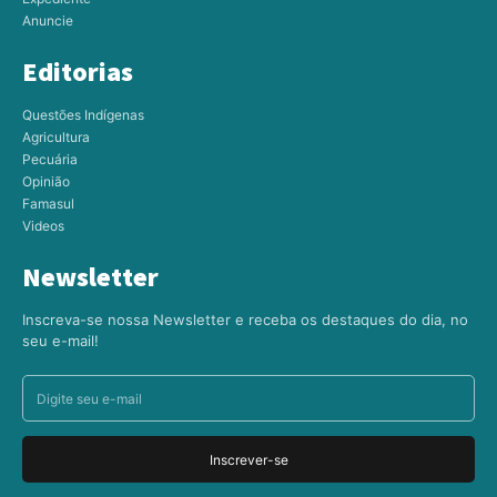
Anuncie
Editorias
Questões Indígenas
Agricultura
Pecuária
Opinião
Famasul
Videos
Newsletter
Inscreva-se nossa Newsletter e receba os destaques do dia, no
seu e-mail!
Inscrever-se