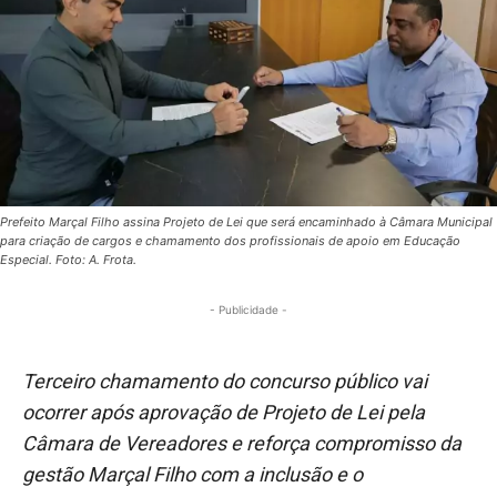
Prefeito Marçal Filho assina Projeto de Lei que será encaminhado à Câmara Municipal
para criação de cargos e chamamento dos profissionais de apoio em Educação
Especial. Foto: A. Frota.
- Publicidade -
Terceiro chamamento do concurso público vai
ocorrer após aprovação de Projeto de Lei pela
Câmara de Vereadores e reforça compromisso da
gestão Marçal Filho com a inclusão e o