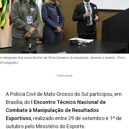
A delegada Ana Luiza Noriler da Silva Carneiro (à esquerda), durante o evento. (Foto:
Divulgação).
- Publicidade -
A Polícia Civil de Mato Grosso do Sul participou, em
Brasília, do
I Encontro Técnico Nacional de
Combate à Manipulação de Resultados
Esportivos
, realizado entre 29 de setembro e 1º de
outubro pelo Ministério do Esporte.