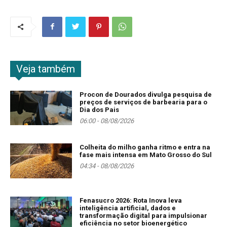
Veja também
Procon de Dourados divulga pesquisa de
preços de serviços de barbearia para o
Dia dos Pais
06:00 - 08/08/2026
Colheita do milho ganha ritmo e entra na
fase mais intensa em Mato Grosso do Sul
04:34 - 08/08/2026
Fenasucro 2026: Rota Inova leva
inteligência artificial, dados e
transformação digital para impulsionar
eficiência no setor bioenergético