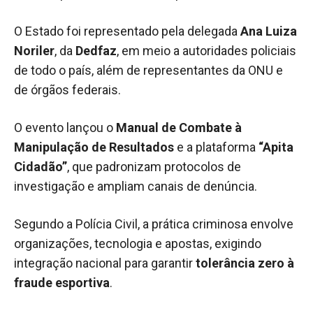
O Estado foi representado pela delegada
Ana Luiza
Noriler
, da
Dedfaz
, em meio a autoridades policiais
de todo o país, além de representantes da ONU e
de órgãos federais.
O evento lançou o
Manual de Combate à
Manipulação de Resultados
e a plataforma
“Apita
Cidadão”
, que padronizam protocolos de
investigação e ampliam canais de denúncia.
Segundo a Polícia Civil, a prática criminosa envolve
organizações, tecnologia e apostas, exigindo
integração nacional para garantir
tolerância zero à
fraude esportiva
.