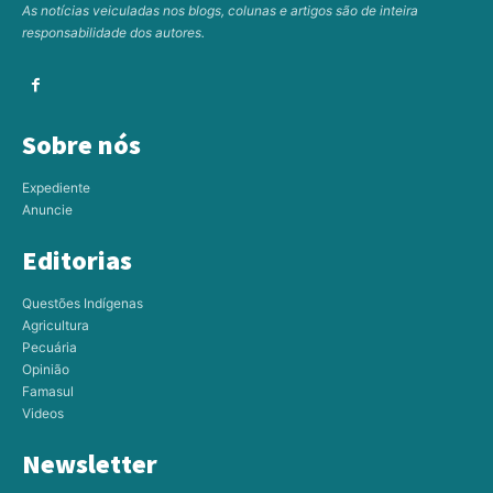
As notícias veiculadas nos blogs, colunas e artigos são de inteira
responsabilidade dos autores.
Sobre nós
Expediente
Anuncie
Editorias
Questões Indígenas
Agricultura
Pecuária
Opinião
Famasul
Videos
Newsletter