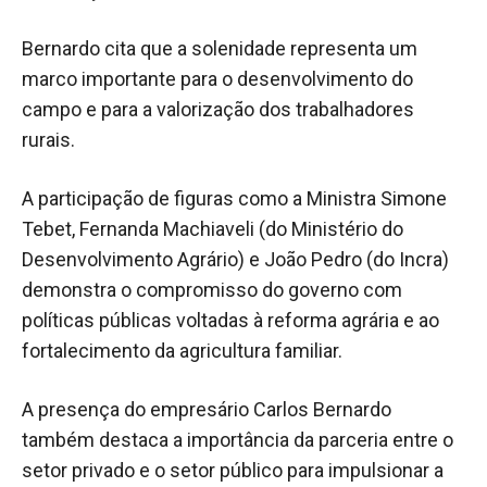
Bernardo cita que a solenidade representa um
marco importante para o desenvolvimento do
campo e para a valorização dos trabalhadores
rurais.
A participação de figuras como a Ministra Simone
Tebet, Fernanda Machiaveli (do Ministério do
Desenvolvimento Agrário) e João Pedro (do Incra)
demonstra o compromisso do governo com
políticas públicas voltadas à reforma agrária e ao
fortalecimento da agricultura familiar.
A presença do empresário Carlos Bernardo
também destaca a importância da parceria entre o
setor privado e o setor público para impulsionar a