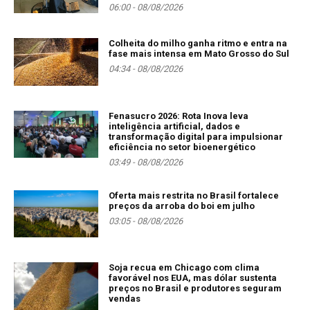
06:00 - 08/08/2026
Colheita do milho ganha ritmo e entra na
fase mais intensa em Mato Grosso do Sul
04:34 - 08/08/2026
Fenasucro 2026: Rota Inova leva
inteligência artificial, dados e
transformação digital para impulsionar
eficiência no setor bioenergético
03:49 - 08/08/2026
Oferta mais restrita no Brasil fortalece
preços da arroba do boi em julho
03:05 - 08/08/2026
Soja recua em Chicago com clima
favorável nos EUA, mas dólar sustenta
preços no Brasil e produtores seguram
vendas