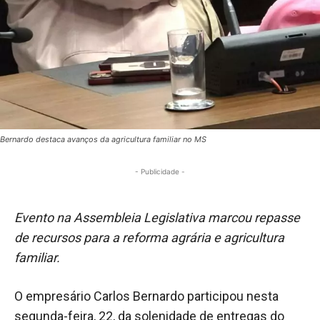
Bernardo destaca avanços da agricultura familiar no MS
- Publicidade -
Evento na Assembleia Legislativa marcou repasse
de recursos para a reforma agrária e agricultura
familiar.
O empresário Carlos Bernardo participou nesta
segunda-feira, 22, da solenidade de entregas do