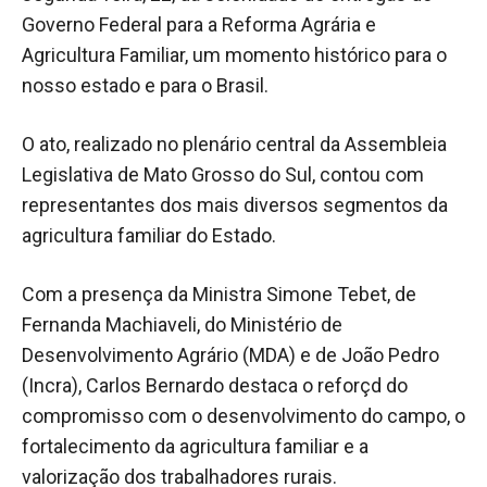
Governo Federal para a Reforma Agrária e
Agricultura Familiar, um momento histórico para o
nosso estado e para o Brasil.
O ato, realizado no plenário central da Assembleia
Legislativa de Mato Grosso do Sul, contou com
representantes dos mais diversos segmentos da
agricultura familiar do Estado.
Com a presença da Ministra Simone Tebet, de
Fernanda Machiaveli, do Ministério de
Desenvolvimento Agrário (MDA) e de João Pedro
(Incra), Carlos Bernardo destaca o reforçd do
compromisso com o desenvolvimento do campo, o
fortalecimento da agricultura familiar e a
valorização dos trabalhadores rurais.