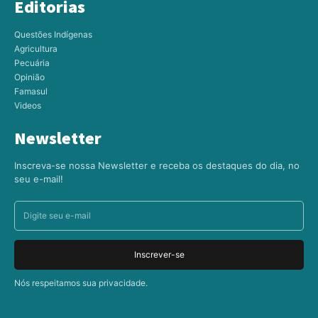
Editorias
Questões Indígenas
Agricultura
Pecuária
Opinião
Famasul
Videos
Newsletter
Inscreva-se nossa Newsletter e receba os destaques do dia, no
seu e-mail!
Inscrever-se
Nós respeitamos sua privacidade.