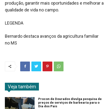
produção, garantir mais oportunidades e melhorar a
qualidade de vida no campo.
LEGENDA
Bernardo destaca avanços da agricultura familiar
no MS
Veja também
Procon de Dourados divulga pesquisa de
preços de serviços de barbearia para o
Dia dos Pais