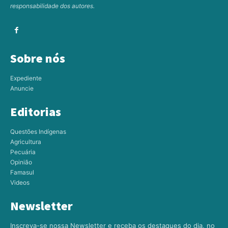
responsabilidade dos autores.
Sobre nós
Expediente
Anuncie
Editorias
Questões Indígenas
Agricultura
Pecuária
Opinião
Famasul
Videos
Newsletter
Inscreva-se nossa Newsletter e receba os destaques do dia, no