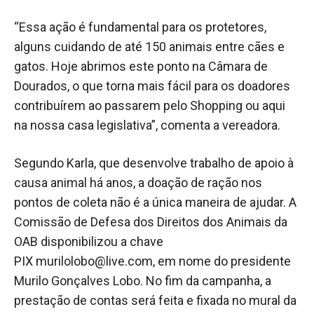
“Essa ação é fundamental para os protetores,
alguns cuidando de até 150 animais entre cães e
gatos. Hoje abrimos este ponto na Câmara de
Dourados, o que torna mais fácil para os doadores
contribuírem ao passarem pelo Shopping ou aqui
na nossa casa legislativa”, comenta a vereadora.
Segundo Karla, que desenvolve trabalho de apoio à
causa animal há anos, a doação de ração nos
pontos de coleta não é a única maneira de ajudar. A
Comissão de Defesa dos Direitos dos Animais da
OAB disponibilizou a chave
PIX
murilolobo@live.com
, em nome do presidente
Murilo Gonçalves Lobo. No fim da campanha, a
prestação de contas será feita e fixada no mural da