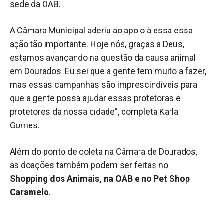
sede da OAB.
A Câmara Municipal aderiu ao apoio à essa essa
ação tão importante. Hoje nós, graças a Deus,
estamos avançando na questão da causa animal
em Dourados. Eu sei que a gente tem muito a fazer,
mas essas campanhas são imprescindíveis para
que a gente possa ajudar essas protetoras e
protetores da nossa cidade”, completa Karla
Gomes.
Além do ponto de coleta na Câmara de Dourados,
as doações também podem ser feitas no
Shopping dos Animais, na OAB e no Pet Shop
Caramelo
.