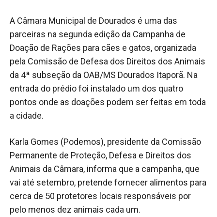
A Câmara Municipal de Dourados é uma das
parceiras na segunda edição da Campanha de
Doação de Rações para cães e gatos, organizada
pela Comissão de Defesa dos Direitos dos Animais
da 4ª subseção da OAB/MS Dourados Itaporã. Na
entrada do prédio foi instalado um dos quatro
pontos onde as doações podem ser feitas em toda
a cidade.
Karla Gomes (Podemos), presidente da Comissão
Permanente de Proteção, Defesa e Direitos dos
Animais da Câmara, informa que a campanha, que
vai até setembro, pretende fornecer alimentos para
cerca de 50 protetores locais responsáveis por
pelo menos dez animais cada um.