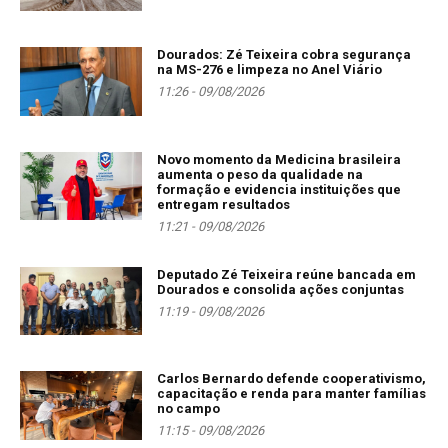
Dourados: Zé Teixeira cobra segurança
na MS-276 e limpeza no Anel Viário
11:26 - 09/08/2026
Novo momento da Medicina brasileira
aumenta o peso da qualidade na
formação e evidencia instituições que
entregam resultados
11:21 - 09/08/2026
Deputado Zé Teixeira reúne bancada em
Dourados e consolida ações conjuntas
11:19 - 09/08/2026
Carlos Bernardo defende cooperativismo,
capacitação e renda para manter famílias
no campo
11:15 - 09/08/2026