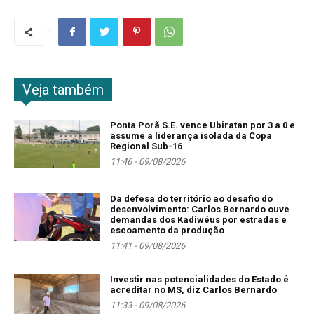
Veja também
Ponta Porã S.E. vence Ubiratan por 3 a 0 e
assume a liderança isolada da Copa
Regional Sub-16
11:46 - 09/08/2026
Da defesa do território ao desafio do
desenvolvimento: Carlos Bernardo ouve
demandas dos Kadiwéus por estradas e
escoamento da produção
11:41 - 09/08/2026
Investir nas potencialidades do Estado é
acreditar no MS, diz Carlos Bernardo
11:33 - 09/08/2026