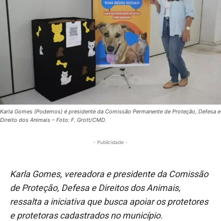
Karla Gomes (Podemos) é presidente da Comissão Permanente de Proteção, Defesa e
Direito dos Animais – Foto: F. Grott/CMD.
- Publicidade -
Karla Gomes, vereadora e presidente da Comissão
de Proteção, Defesa e Direitos dos Animais,
ressalta a iniciativa que busca apoiar os protetores
e protetoras cadastrados no município.