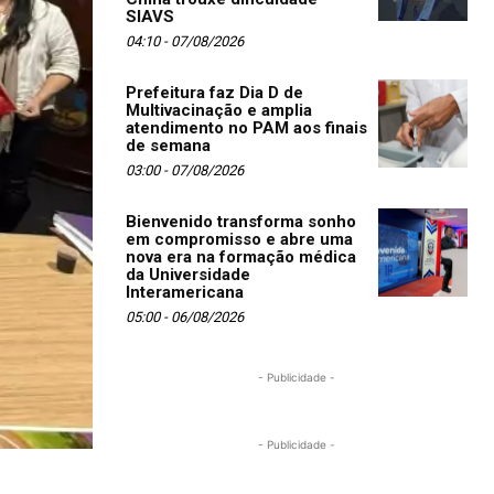
SIAVS
04:10 - 07/08/2026
Prefeitura faz Dia D de
Multivacinação e amplia
atendimento no PAM aos finais
de semana
03:00 - 07/08/2026
Bienvenido transforma sonho
em compromisso e abre uma
nova era na formação médica
da Universidade
Interamericana
05:00 - 06/08/2026
- Publicidade -
- Publicidade -