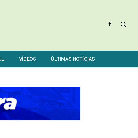
UL
VÍDEOS
ÚLTIMAS NOTÍCIAS