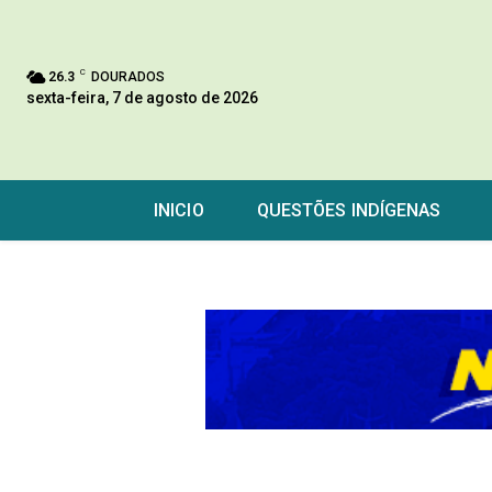
C
26.3
DOURADOS
sexta-feira, 7 de agosto de 2026
INICIO
QUESTÕES INDÍGENAS