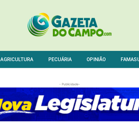
AGRICULTURA
PECUÁRIA
OPINIÃO
FAMAS
- Publicidade-