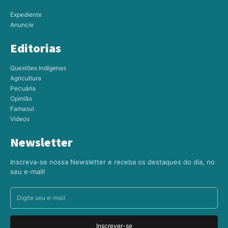
Expediente
Anuncie
Editorias
Questões Indígenas
Agricultura
Pecuária
Opinião
Famasul
Videos
Newsletter
Inscreva-se nossa Newsletter e receba os destaques do dia, no
seu e-mail!
Inscrever-se