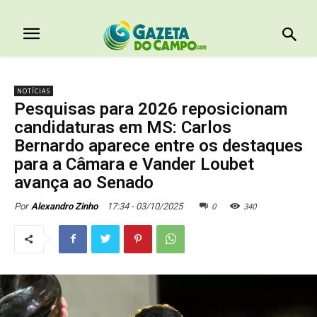
NOTÍCIAS
Pesquisas para 2026 reposicionam
candidaturas em MS: Carlos
Bernardo aparece entre os destaques
para a Câmara e Vander Loubet
avança ao Senado
0
340
17:34 - 03/10/2025
Por
Alexandro Zinho