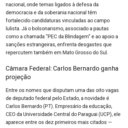
nacional, onde temas ligados à defesa da
democracia e da soberania nacional têm
fortalecido candidaturas vinculadas ao campo
lulista. Já o bolsonarismo, associado a pautas
como a chamada “PEC da Blindagem” e ao apoio a
sanções estrangeiras, enfrenta desgastes que
repercutem também em Mato Grosso do Sul.
Câmara Federal: Carlos Bernardo ganha
projeção
Entre os nomes que disputam uma das oito vagas
de deputado federal pelo Estado, a novidade é
Carlos Bernardo (PT). Empresário da educação,
CEO da Universidade Central do Paraguai (UCP), ele
aparece entre os dez primeiros mais citados —