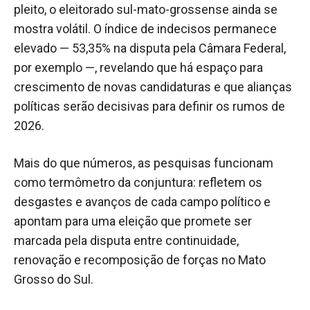
pleito, o eleitorado sul-mato-grossense ainda se
mostra volátil. O índice de indecisos permanece
elevado — 53,35% na disputa pela Câmara Federal,
por exemplo —, revelando que há espaço para
crescimento de novas candidaturas e que alianças
políticas serão decisivas para definir os rumos de
2026.
Mais do que números, as pesquisas funcionam
como termômetro da conjuntura: refletem os
desgastes e avanços de cada campo político e
apontam para uma eleição que promete ser
marcada pela disputa entre continuidade,
renovação e recomposição de forças no Mato
Grosso do Sul.