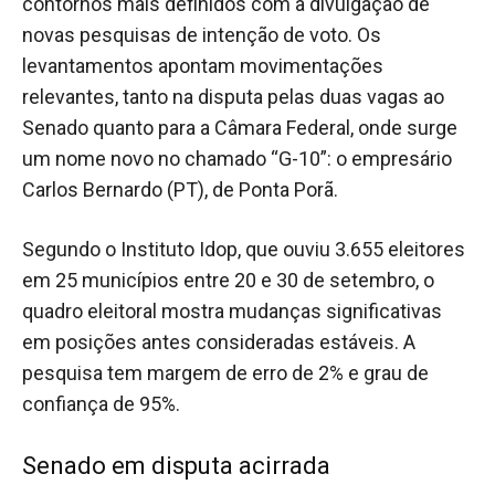
contornos mais definidos com a divulgação de
novas pesquisas de intenção de voto. Os
levantamentos apontam movimentações
relevantes, tanto na disputa pelas duas vagas ao
Senado quanto para a Câmara Federal, onde surge
um nome novo no chamado “G-10”: o empresário
Carlos Bernardo (PT), de Ponta Porã.
Segundo o Instituto Idop, que ouviu 3.655 eleitores
em 25 municípios entre 20 e 30 de setembro, o
quadro eleitoral mostra mudanças significativas
em posições antes consideradas estáveis. A
pesquisa tem margem de erro de 2% e grau de
confiança de 95%.
Senado em disputa acirrada