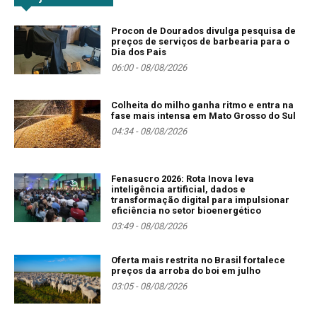
Procon de Dourados divulga pesquisa de
preços de serviços de barbearia para o
Dia dos Pais
06:00 - 08/08/2026
Colheita do milho ganha ritmo e entra na
fase mais intensa em Mato Grosso do Sul
04:34 - 08/08/2026
Fenasucro 2026: Rota Inova leva
inteligência artificial, dados e
transformação digital para impulsionar
eficiência no setor bioenergético
03:49 - 08/08/2026
Oferta mais restrita no Brasil fortalece
preços da arroba do boi em julho
03:05 - 08/08/2026