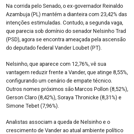
Na corrida pelo Senado, o ex-governador Reinaldo
Azambuja (PL) mantém a dianteira com 23,42% das
intenções estimuladas. Contudo, a segunda vaga,
que parecia sob domínio do senador Nelsinho Trad
(PSD), agora se encontra ameaçada pela ascensão
do deputado federal Vander Loubet (PT).
Nelsinho, que aparece com 12,76%, vê sua
vantagem reduzir frente a Vander, que atinge 8,55%,
configurando um cenário de empate técnico.
Outros nomes próximos são Marcos Pollon (8,52%),
Gerson Claro (8,42%), Soraya Thronicke (8,31%) e
Simone Tebet (7,96%).
Analistas associam a queda de Nelsinho e o
crescimento de Vander ao atual ambiente político