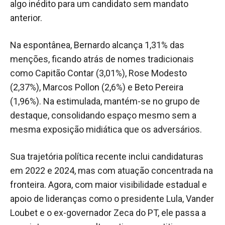
algo inédito para um candidato sem mandato
anterior.
Na espontânea, Bernardo alcança 1,31% das
menções, ficando atrás de nomes tradicionais
como Capitão Contar (3,01%), Rose Modesto
(2,37%), Marcos Pollon (2,6%) e Beto Pereira
(1,96%). Na estimulada, mantém-se no grupo de
destaque, consolidando espaço mesmo sem a
mesma exposição midiática que os adversários.
Sua trajetória política recente inclui candidaturas
em 2022 e 2024, mas com atuação concentrada na
fronteira. Agora, com maior visibilidade estadual e
apoio de lideranças como o presidente Lula, Vander
Loubet e o ex-governador Zeca do PT, ele passa a