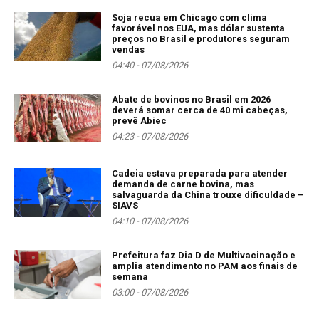
Soja recua em Chicago com clima
favorável nos EUA, mas dólar sustenta
preços no Brasil e produtores seguram
vendas
04:40 - 07/08/2026
Abate de bovinos no Brasil em 2026
deverá somar cerca de 40 mi cabeças,
prevê Abiec
04:23 - 07/08/2026
Cadeia estava preparada para atender
demanda de carne bovina, mas
salvaguarda da China trouxe dificuldade –
SIAVS
04:10 - 07/08/2026
Prefeitura faz Dia D de Multivacinação e
amplia atendimento no PAM aos finais de
semana
03:00 - 07/08/2026