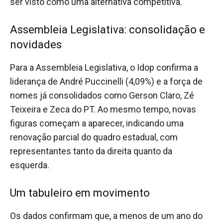
ser visto como uma alternativa competitiva.
Assembleia Legislativa: consolidação e
novidades
Para a Assembleia Legislativa, o Idop confirma a
liderança de André Puccinelli (4,09%) e a força de
nomes já consolidados como Gerson Claro, Zé
Teixeira e Zeca do PT. Ao mesmo tempo, novas
figuras começam a aparecer, indicando uma
renovação parcial do quadro estadual, com
representantes tanto da direita quanto da
esquerda.
Um tabuleiro em movimento
Os dados confirmam que, a menos de um ano do