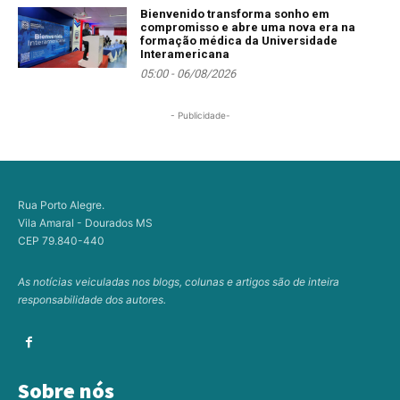
Bienvenido transforma sonho em
compromisso e abre uma nova era na
formação médica da Universidade
Interamericana
05:00 - 06/08/2026
- Publicidade-
Rua Porto Alegre.
Vila Amaral - Dourados MS
CEP 79.840-440
As notícias veiculadas nos blogs, colunas e artigos são de inteira
responsabilidade dos autores.
Sobre nós