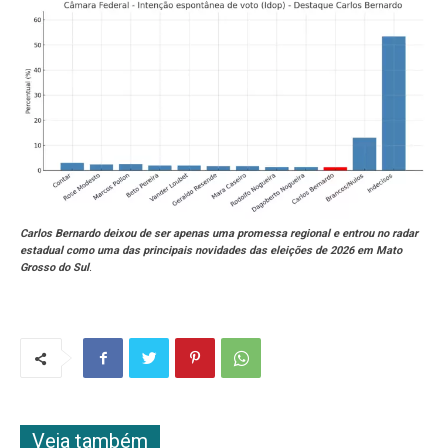
Carlos Bernardo deixou de ser apenas uma promessa regional e entrou no radar
estadual como uma das principais novidades das eleições de 2026 em Mato
Grosso do Sul
.
Veja também