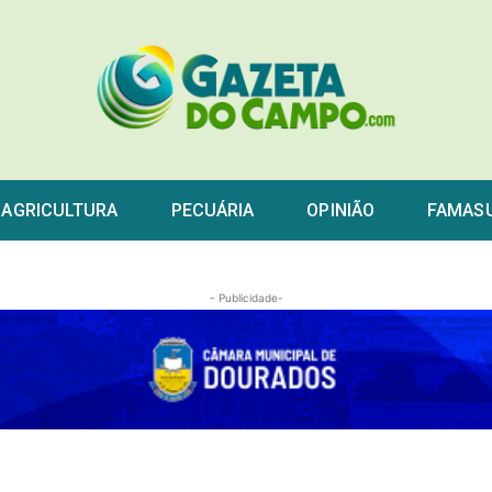
AGRICULTURA
PECUÁRIA
OPINIÃO
FAMAS
- Publicidade-