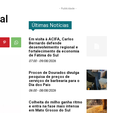
- Publicidade -
al
Últimas Notícias
Em visita à ACIFA, Carlos
Bernardo defende
desenvolvimento regional e
fortalecimento da economia
de Fátima do Sul
07:00 - 09/08/2026
Procon de Dourados divulga
pesquisa de preços de
serviços de barbearia para o
Dia dos Pais
06:00 - 08/08/2026
Colheita do milho ganha ritmo
e entra na fase mais intensa
em Mato Grosso do Sul