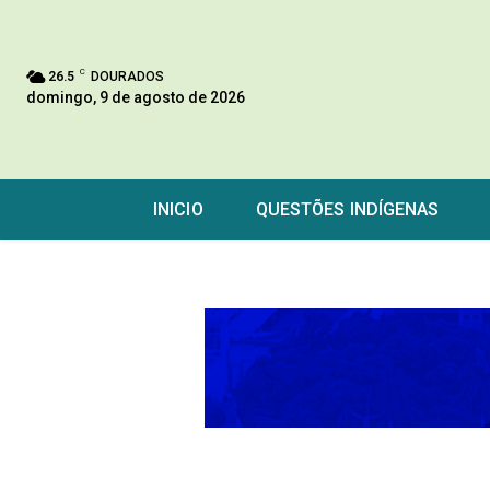
C
26.5
DOURADOS
domingo, 9 de agosto de 2026
INICIO
QUESTÕES INDÍGENAS