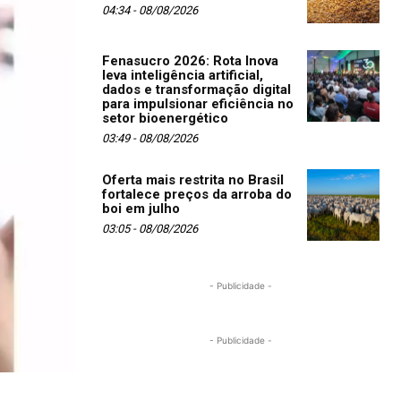
04:34 - 08/08/2026
Fenasucro 2026: Rota Inova
leva inteligência artificial,
dados e transformação digital
para impulsionar eficiência no
setor bioenergético
03:49 - 08/08/2026
Oferta mais restrita no Brasil
fortalece preços da arroba do
boi em julho
03:05 - 08/08/2026
- Publicidade -
- Publicidade -