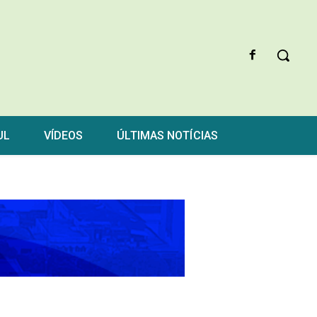
UL
VÍDEOS
ÚLTIMAS NOTÍCIAS