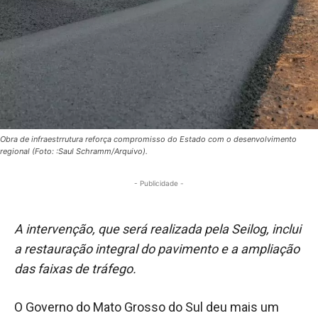
Obra de infraestrrutura reforça compromisso do Estado com o desenvolvimento
regional (Foto: :Saul Schramm/Arquivo).
- Publicidade -
A intervenção, que será realizada pela Seilog, inclui
a restauração integral do pavimento e a ampliação
das faixas de tráfego.
O Governo do Mato Grosso do Sul deu mais um