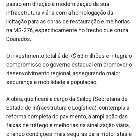
passo em direção à modernização da sua
infraestrutura viária com a homologação da
licitação para as obras de restauração e melhorias
na MS-276, especificamente no trecho que cruza
Dourados.
O investimento total é de R$ 63 milhões e integra o
compromisso do governo estadual em promover o
desenvolvimento regional, assegurando maior
segurança e mobilidade à população.
A obra, que ficará a cargo da Seilog (Secretaria de
Estado de Infraestrutura e Logística), contempla a
reforma completa do pavimento, a ampliação das
faixas de tráfego e melhorias na sinalização viária,
criando condições mais seguras para motoristas e