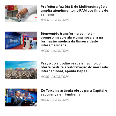
Prefeitura faz Dia D de Multivacinação e
amplia atendimento no PAM aos finais de
semana
03:00 - 07/08/2026
Bienvenido transforma sonho em
compromisso e abre uma nova era na
formação médica da Universidade
Interamericana
05:00 - 06/08/2026
Preço do algodão reage em julho com
oferta restrita e valorização do mercado
internacional, aponta Cepea
04:00 - 06/08/2026
Zé Teixeira articula obras para Capital e
segurança em Ivinhema
04:00 - 06/08/2026