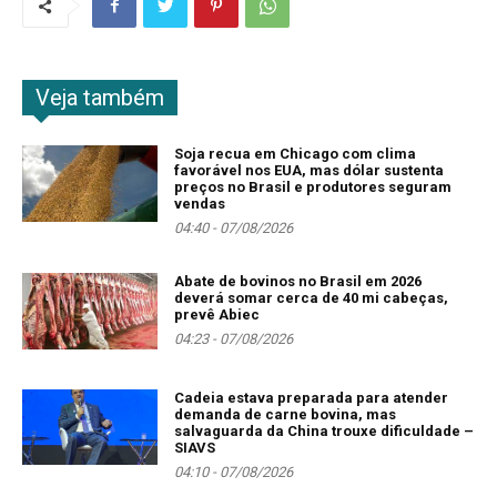
Veja também
Soja recua em Chicago com clima
favorável nos EUA, mas dólar sustenta
preços no Brasil e produtores seguram
vendas
04:40 - 07/08/2026
Abate de bovinos no Brasil em 2026
deverá somar cerca de 40 mi cabeças,
prevê Abiec
04:23 - 07/08/2026
Cadeia estava preparada para atender
demanda de carne bovina, mas
salvaguarda da China trouxe dificuldade –
SIAVS
04:10 - 07/08/2026