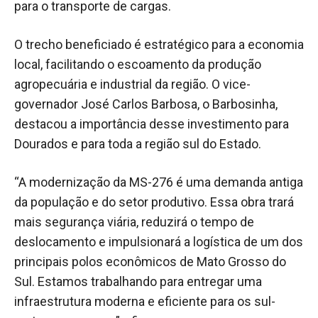
para o transporte de cargas.
O trecho beneficiado é estratégico para a economia
local, facilitando o escoamento da produção
agropecuária e industrial da região. O vice-
governador José Carlos Barbosa, o Barbosinha,
destacou a importância desse investimento para
Dourados e para toda a região sul do Estado.
“A modernização da MS-276 é uma demanda antiga
da população e do setor produtivo. Essa obra trará
mais segurança viária, reduzirá o tempo de
deslocamento e impulsionará a logística de um dos
principais polos econômicos de Mato Grosso do
Sul. Estamos trabalhando para entregar uma
infraestrutura moderna e eficiente para os sul-