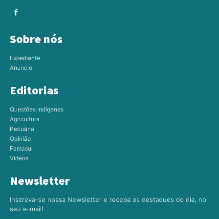
Sobre nós
Expediente
Anuncie
Editorias
Questões Indígenas
Agricultura
Pecuária
Opinião
Famasul
Videos
Newsletter
Inscreva-se nossa Newsletter e receba os destaques do dia, no
seu e-mail!