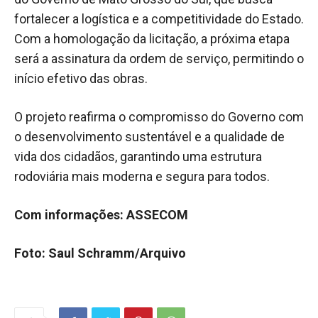
fortalecer a logística e a competitividade do Estado.
Com a homologação da licitação, a próxima etapa
será a assinatura da ordem de serviço, permitindo o
início efetivo das obras.
O projeto reafirma o compromisso do Governo com
o desenvolvimento sustentável e a qualidade de
vida dos cidadãos, garantindo uma estrutura
rodoviária mais moderna e segura para todos.
Com informações: ASSECOM
Foto: Saul Schramm/Arquivo