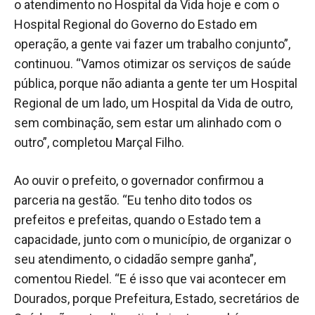
o atendimento no Hospital da Vida hoje e com o
Hospital Regional do Governo do Estado em
operação, a gente vai fazer um trabalho conjunto”,
continuou. “Vamos otimizar os serviços de saúde
pública, porque não adianta a gente ter um Hospital
Regional de um lado, um Hospital da Vida de outro,
sem combinação, sem estar um alinhado com o
outro”, completou Marçal Filho.
Ao ouvir o prefeito, o governador confirmou a
parceria na gestão. “Eu tenho dito todos os
prefeitos e prefeitas, quando o Estado tem a
capacidade, junto com o município, de organizar o
seu atendimento, o cidadão sempre ganha”,
comentou Riedel. “E é isso que vai acontecer em
Dourados, porque Prefeitura, Estado, secretários de