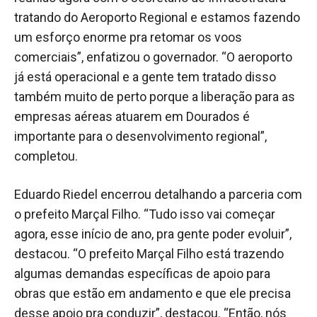
tratando do Aeroporto Regional e estamos fazendo
um esforço enorme pra retomar os voos
comerciais”, enfatizou o governador. “O aeroporto
já está operacional e a gente tem tratado disso
também muito de perto porque a liberação para as
empresas aéreas atuarem em Dourados é
importante para o desenvolvimento regional”,
completou.
Eduardo Riedel encerrou detalhando a parceria com
o prefeito Marçal Filho. “Tudo isso vai começar
agora, esse início de ano, pra gente poder evoluir”,
destacou. “O prefeito Marçal Filho está trazendo
algumas demandas específicas de apoio para
obras que estão em andamento e que ele precisa
desse apoio pra conduzir”, destacou. “Então, nós