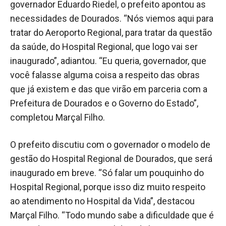
governador Eduardo Riedel, o prefeito apontou as
necessidades de Dourados. “Nós viemos aqui para
tratar do Aeroporto Regional, para tratar da questão
da saúde, do Hospital Regional, que logo vai ser
inaugurado”, adiantou. “Eu queria, governador, que
você falasse alguma coisa a respeito das obras
que já existem e das que virão em parceria com a
Prefeitura de Dourados e o Governo do Estado”,
completou Marçal Filho.
O prefeito discutiu com o governador o modelo de
gestão do Hospital Regional de Dourados, que será
inaugurado em breve. “Só falar um pouquinho do
Hospital Regional, porque isso diz muito respeito
ao atendimento no Hospital da Vida”, destacou
Marçal Filho. “Todo mundo sabe a dificuldade que é