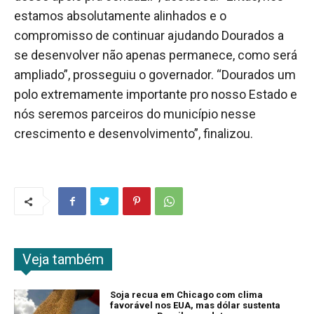
estamos absolutamente alinhados e o
compromisso de continuar ajudando Dourados a
se desenvolver não apenas permanece, como será
ampliado”, prosseguiu o governador. “Dourados um
polo extremamente importante pro nosso Estado e
nós seremos parceiros do município nesse
crescimento e desenvolvimento”, finalizou.
Veja também
Soja recua em Chicago com clima
favorável nos EUA, mas dólar sustenta