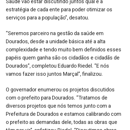
Saúde vão estar discutindo juntos qual é a
estratégia de cada ente para poder otimizar os
serviços para a população”, desatou.
“Seremos parceiro na gestão da saúde em
Dourados, desde a unidade básica até a alta
complexidade e tendo muito bem definidos esses
papéis quem ganha são os cidadãos e cidadãs de
Dourados”, completou Eduardo Riedel. “E nós
vamos fazer isso juntos Marçal”, finalizou.
O governador enumerou os projetos discutidos
com o prefeito para Dourados. “Tratamos de
diversos projetos que nós temos junto com a
Prefeitura de Dourados e estamos calibrando com
o prefeito as demandas dele, todas as obras que