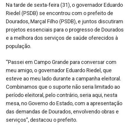
Na tarde de sexta-feira (31), o governador Eduardo
Riedel (PSDB) se encontrou com o prefeito de
Dourados, Marçal Filho (PSDB), e juntos discutiram
projetos essenciais para o progresso de Dourados
e a melhora dos serviços de saúde oferecidos à
população.
“Passei em Campo Grande para conversar com
meu amigo, o governador Eduardo Riedel, que
esteve ao meu lado durante a campanha eleitoral.
Combinamos que o suporte não seria limitado ao
período eleitoral, pelo contrário, seria aqui, nesta
mesa, no Governo do Estado, com a apresentação
das demandas de Dourados, envolvendo obras e
serviços”, destacou o prefeito.