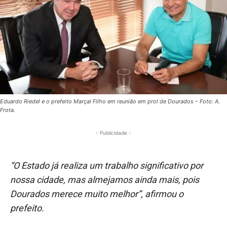
Eduardo Riedel e o prefeito Marçal Filho em reunião em prol de Dourados – Foto: A.
Frota.
- Publicidade -
“O Estado já realiza um trabalho significativo por
nossa cidade, mas almejamos ainda mais, pois
Dourados merece muito melhor”, afirmou o
prefeito.