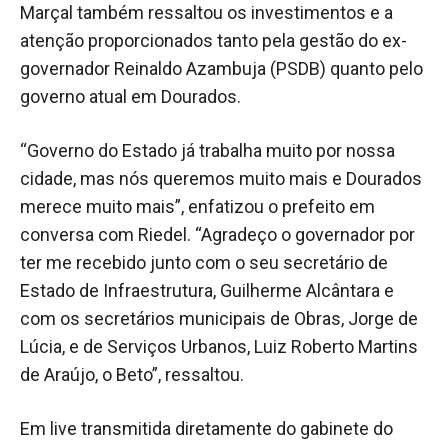
Marçal também ressaltou os investimentos e a
atenção proporcionados tanto pela gestão do ex-
governador Reinaldo Azambuja (PSDB) quanto pelo
governo atual em Dourados.
“Governo do Estado já trabalha muito por nossa
cidade, mas nós queremos muito mais e Dourados
merece muito mais”, enfatizou o prefeito em
conversa com Riedel. “Agradeço o governador por
ter me recebido junto com o seu secretário de
Estado de Infraestrutura, Guilherme Alcântara e
com os secretários municipais de Obras, Jorge de
Lúcia, e de Serviços Urbanos, Luiz Roberto Martins
de Araújo, o Beto”, ressaltou.
Em live transmitida diretamente do gabinete do