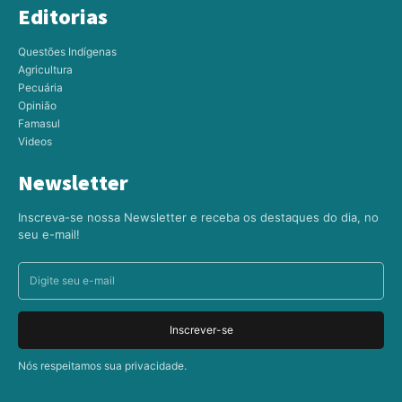
Editorias
Questões Indígenas
Agricultura
Pecuária
Opinião
Famasul
Videos
Newsletter
Inscreva-se nossa Newsletter e receba os destaques do dia, no
seu e-mail!
Inscrever-se
Nós respeitamos sua privacidade.